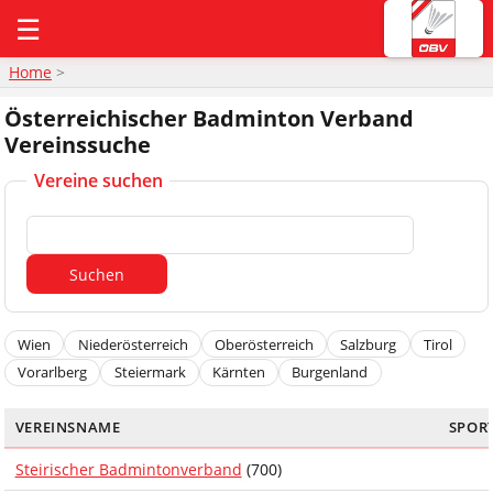
☰
Home
>
Österreichischer Badminton Verband
Vereinssuche
Vereine suchen
Wien
Niederösterreich
Oberösterreich
Salzburg
Tirol
Vorarlberg
Steiermark
Kärnten
Burgenland
VEREINSNAME
SPOR
Steirischer Badmintonverband
(700)